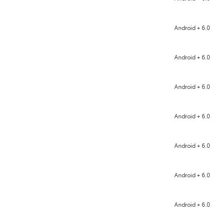
Android + 6.0
Android + 6.0
Android + 6.0
Android + 6.0
Android + 6.0
Android + 6.0
Android + 6.0