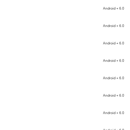
Android + 6.0
Android + 6.0
Android + 6.0
Android + 6.0
Android + 6.0
Android + 6.0
Android + 6.0